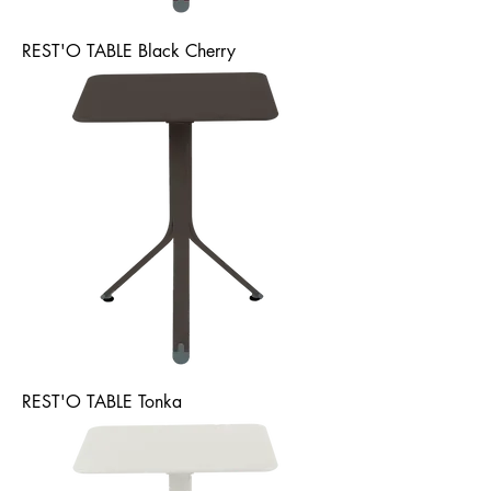
REST'O TABLE Black Cherry
REST'O TABLE Tonka