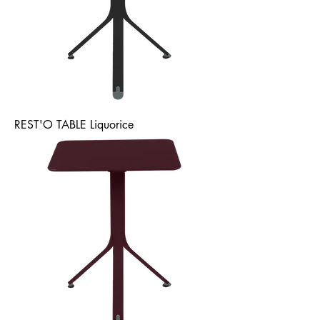
REST'O TABLE Liquorice