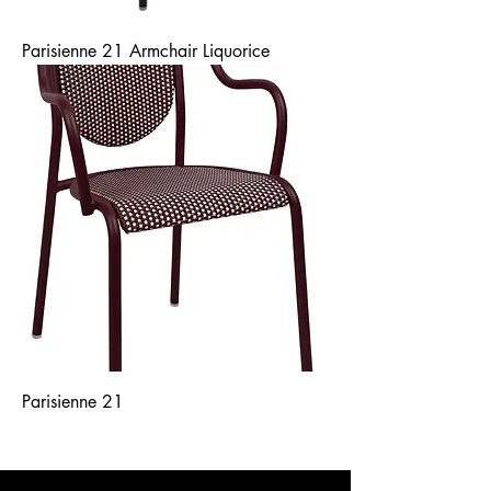
Parisienne 21 Armchair Liquorice
Parisienne 21