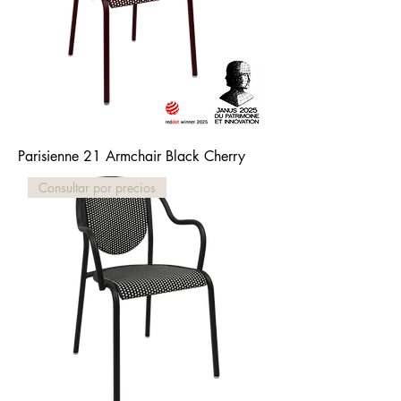
Parisienne 21 Armchair Black Cherry
Consultar por precios