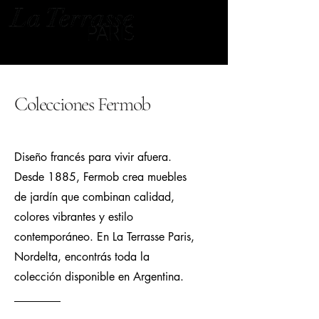
Colecciones Fermob
Diseño francés para vivir afuera.
Desde 1885, Fermob crea muebles
de jardín que combinan calidad,
colores vibrantes y estilo
contemporáneo. En La Terrasse Paris,
Nordelta, encontrás toda la
colección disponible en Argentina.