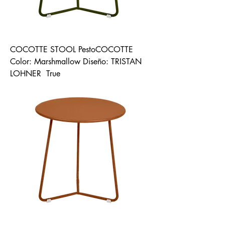
COCOTTE STOOL PestoCOCOTTE
Color: Marshmallow Diseño: TRISTAN
LOHNER True