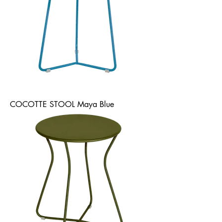
COCOTTE STOOL Maya Blue