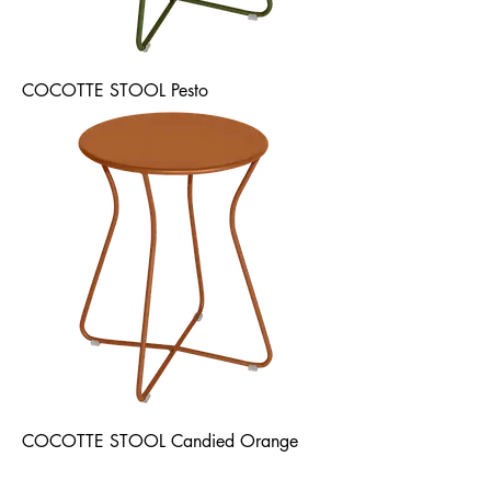
COCOTTE STOOL Pesto
COCOTTE STOOL Candied Orange