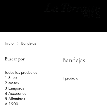
Inicio
Bandejas
Buscar por
Bandejas
Todos los productos
1 Sillas
1 producto
2 Mesas
3 Lámparas
4 Accesorios
5 Alfombras
A 1900