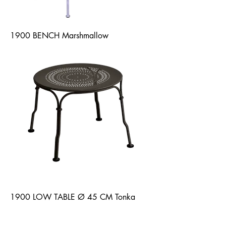
1900 BENCH Marshmallow
1900 LOW TABLE Ø 45 CM Tonka