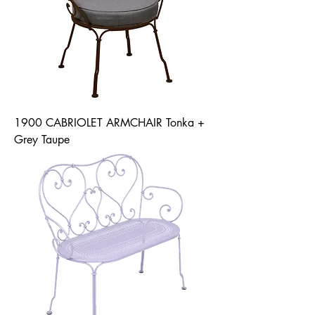
1900 CABRIOLET ARMCHAIR Tonka +
Grey Taupe