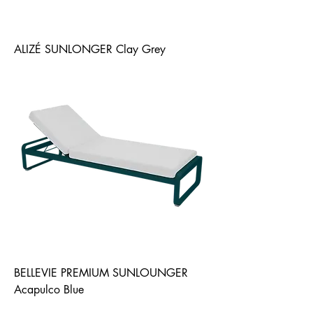
ALIZÉ SUNLONGER Clay Grey
BELLEVIE PREMIUM SUNLOUNGER
Acapulco Blue