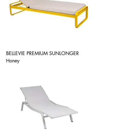
BELLEVIE PREMIUM SUNLONGER
Honey