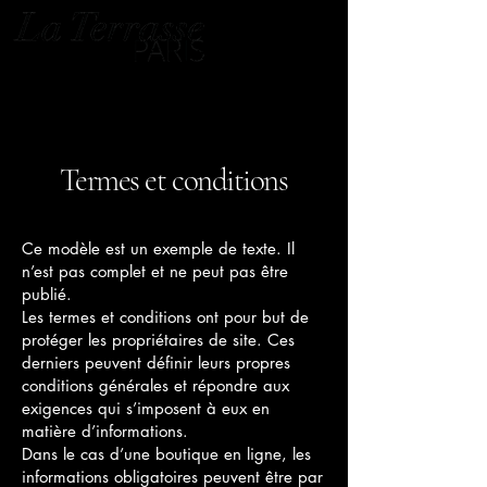
Termes et conditions
Ce modèle est un exemple de texte. Il
n’est pas complet et ne peut pas être
publié.
Les termes et conditions ont pour but de
protéger les propriétaires de site. Ces
derniers peuvent définir leurs propres
conditions générales et répondre aux
exigences qui s’imposent à eux en
matière d’informations.
Dans le cas d’une boutique en ligne, les
informations obligatoires peuvent être par