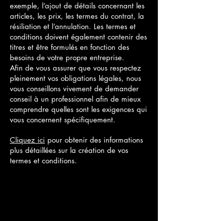
exemple, l’ajout de détails concernant les
articles, les prix, les termes du contrat, la
résiliation et l’annulation. Les termes et
conditions doivent également contenir des
titres et être formulés en fonction des
besoins de votre propre entreprise.
Afin de vous assurer que vous respectez
pleinement vos obligations légales, nous
vous conseillons vivement de demander
conseil à un professionnel afin de mieux
comprendre quelles sont les exigences qui
vous concernent spécifiquement.
Cliquez ici
pour obtenir des informations
plus détaillées sur la création de vos
termes et conditions.
La Terrasse Paris