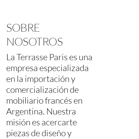
SOBRE
NOSOTROS
La Terrasse Paris es una
empresa especializada
en la importación y
comercialización de
mobiliario francés en
Argentina. Nuestra
misión es acercarte
piezas de diseño y