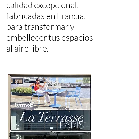
calidad excepcional,
fabricadas en Francia,
para transformar y
embellecer tus espacios
al aire libre.