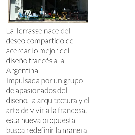
La Terrasse nace del
deseo compartido de
acercar lo mejor del
diseño francés a la
Argentina.
Impulsada por un grupo
de apasionados del
diseño, la arquitectura y el
arte de vivir a la francesa,
esta nueva propuesta
busca redefinir la manera